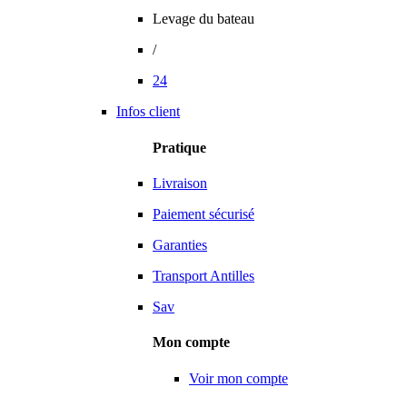
Levage du bateau
/
24
Infos client
Pratique
Livraison
Paiement sécurisé
Garanties
Transport Antilles
Sav
Mon compte
Voir mon compte