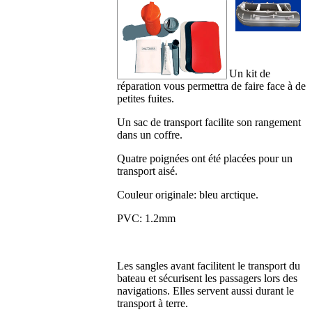
Un kit de
réparation vous permettra de faire face à de
petites fuites.
Un sac de transport facilite son rangement
dans un coffre.
Quatre poignées ont été placées pour un
transport aisé.
Couleur originale: bleu arctique.
PVC: 1.2mm
Les sangles avant facilitent le transport du
bateau et sécurisent les passagers lors des
navigations. Elles servent aussi durant le
transport à terre.