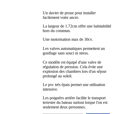
Un davier de proue pour installer
facilement votre ancre.
La largeur de 1.72cm offre une habitabilité
hors du commun.
Une motorisation max de 30cv.
Les valves automatiques permettent un
gonflage sans souci ni stress.
Ce modèle est équipé d'une valve de
régulation de pression. Cela évite une
explosion des chambres lors d'un séjour
prolongé au soleil.
Le pvc trés épais permet une utilisation
intensive.
Les poignées arrière facilite le transport
terrestre du bateau surtout lorque l'on est
seulement deux personnes.