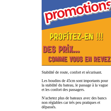
Stabilité de route, confort et sécurisant.
Les boudins de 45cm sont importants pour
la stabilité du bateau, le passage à la vague
et les confort des passagers.
N'achetez plus de bateaux avec des bancs
non réglables car trés peu pratiques et
dépassés.