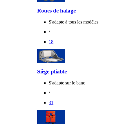
Roues de halage
S'adapte à tous les modèles
/
18
Siège pliable
S'adapte sur le banc
/
31