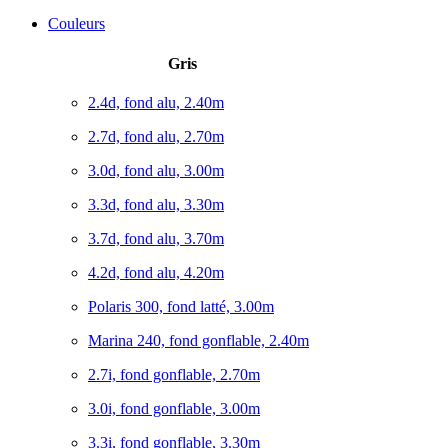
Couleurs
Gris
2.4d, fond alu, 2.40m
2.7d, fond alu, 2.70m
3.0d, fond alu, 3.00m
3.3d, fond alu, 3.30m
3.7d, fond alu, 3.70m
4.2d, fond alu, 4.20m
Polaris 300, fond latté, 3.00m
Marina 240, fond gonflable, 2.40m
2.7i, fond gonflable, 2.70m
3.0i, fond gonflable, 3.00m
3.3i, fond gonflable, 3.30m