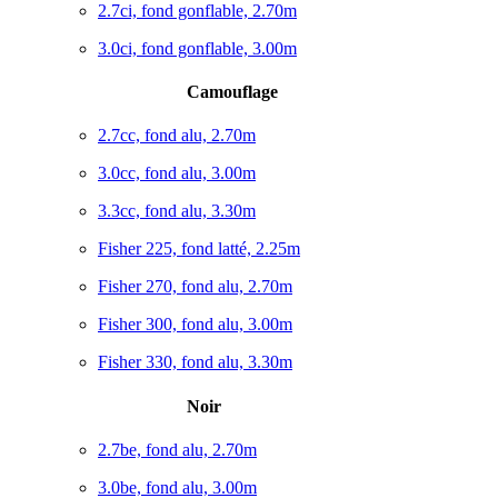
2.7ci, fond gonflable, 2.70m
3.0ci, fond gonflable, 3.00m
Camouflage
2.7cc, fond alu, 2.70m
3.0cc, fond alu, 3.00m
3.3cc, fond alu, 3.30m
Fisher 225, fond latté, 2.25m
Fisher 270, fond alu, 2.70m
Fisher 300, fond alu, 3.00m
Fisher 330, fond alu, 3.30m
Noir
2.7be, fond alu, 2.70m
3.0be, fond alu, 3.00m