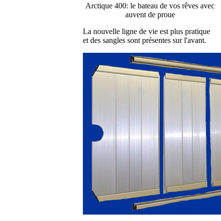
Arctique 400: le bateau de vos rêves avec
auvent de proue
La nouvelle ligne de vie est plus pratique
et des sangles sont présentes sur l'avant.