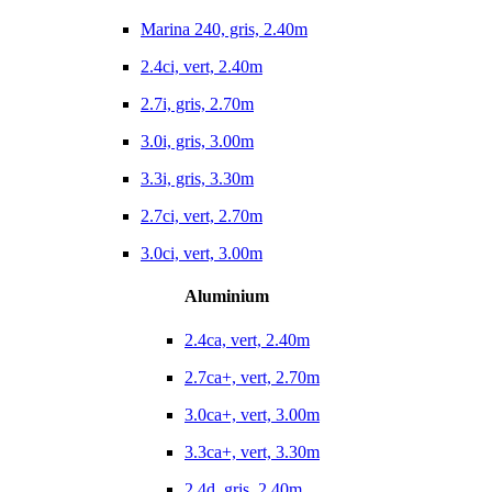
Marina 240, gris, 2.40m
2.4ci, vert, 2.40m
2.7i, gris, 2.70m
3.0i, gris, 3.00m
3.3i, gris, 3.30m
2.7ci, vert, 2.70m
3.0ci, vert, 3.00m
Aluminium
2.4ca, vert, 2.40m
2.7ca+, vert, 2.70m
3.0ca+, vert, 3.00m
3.3ca+, vert, 3.30m
2.4d, gris, 2.40m