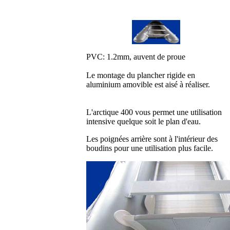
PVC: 1.2mm, auvent de proue
Le montage du plancher rigide en
aluminium amovible est aisé à réaliser.
L'arctique 400 vous permet une utilisation
intensive quelque soit le plan d'eau.
Les poignées arrière sont à l'intérieur des
boudins pour une utilisation plus facile.