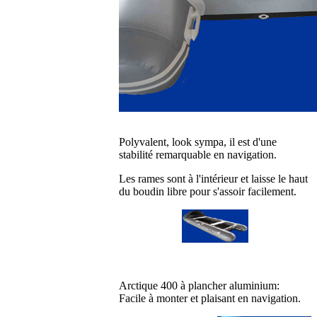
Polyvalent, look sympa, il est d'une
stabilité remarquable en navigation.
Les rames sont à l'intérieur et laisse le haut
du boudin libre pour s'assoir facilement.
Arctique 400 à plancher aluminium:
Facile à monter et plaisant en navigation.