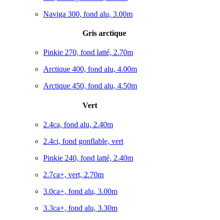
Naviga 300, fond alu, 3.00m
Gris arctique
Pinkie 270, fond latté, 2.70m
Arctique 400, fond alu, 4.00m
Arctique 450, fond alu, 4.50m
Vert
2.4ca, fond alu, 2.40m
2.4ci, fond gonflable, vert
Pinkie 240, fond latté, 2.40m
2.7ca+, vert, 2.70m
3.0ca+, fond alu, 3.00m
3.3ca+, fond alu, 3.30m