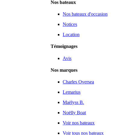
Nos bateaux
Nos bateaux d'occasion
Notices
Location
Témoignages
Avis
Nos marques
Charles Oversea
Lemarius
Maëlyss B.
Noëlly Boat
Voir nos bateaux
Voir tous nos bateaux