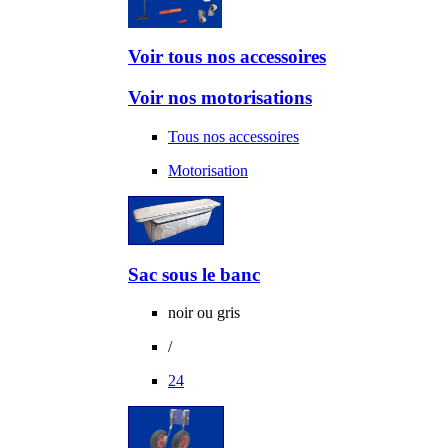
Voir tous nos accessoires
Voir nos motorisations
Tous nos accessoires
Motorisation
Sac sous le banc
noir ou gris
/
24