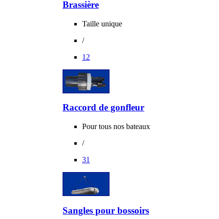
Brassière
Taille unique
/
12
Raccord de gonfleur
Pour tous nos bateaux
/
31
Sangles pour bossoirs