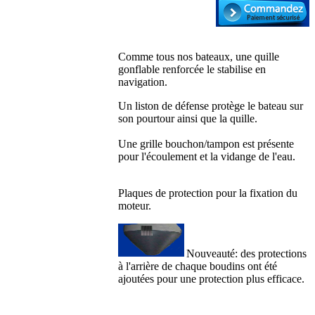
Comme tous nos bateaux, une quille
gonflable renforcée le stabilise en
navigation.
Un liston de défense protège le bateau sur
son pourtour ainsi que la quille.
Une grille bouchon/tampon est présente
pour l'écoulement et la vidange de l'eau.
Plaques de protection pour la fixation du
moteur.
Nouveauté: des protections
à l'arrière de chaque boudins ont été
ajoutées pour une protection plus efficace.