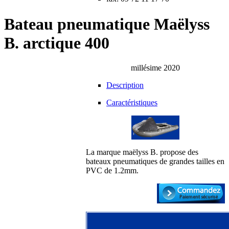
Bateau pneumatique Maëlyss
B. arctique 400
millésime 2020
Description
Caractéristiques
La marque maëlyss B. propose des
bateaux pneumatiques de grandes tailles en
PVC de 1.2mm.