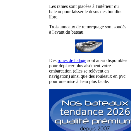
Les rames sont placées à l'intérieur du
bateau pour laisser le desus des boudins
libre.
Trois anneaux de remorquage sont soudés
à l'avant du bateau.
Des
roues de halage
sont aussi disponibles
pour déplacer plus aisément votre
embarcation (elles se relèvent en
navigation) ainsi que des rouleaux en pvc
pour une mise à l'eau plus facile.