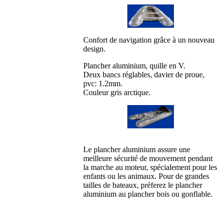
Confort de navigation grâce à un nouveau
design.
Plancher aluminium, quille en V.
Deux bancs réglables, davier de proue,
pvc: 1.2mm.
Couleur gris arctique.
Le plancher aluminium assure une
meilleure sécurité de mouvement pendant
la marche au moteur, spécialement pour les
enfants ou les animaux. Pour de grandes
tailles de bateaux, préferez le plancher
aluminium au plancher bois ou gonflable.