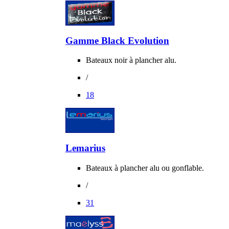
Gamme Black Evolution
Bateaux noir à plancher alu.
/
18
Lemarius
Bateaux à plancher alu ou gonflable.
/
31