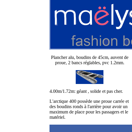
Plancher alu, boudins de 45cm, auvent de
proue, 2 bancs réglables, pvc 1.2mm.
4.00m/1.72m: géant , solide et pas cher.
L'arctique 400 possède une proue carrée et
des boudins ronds à l'arrière pour avoir un
maximum de place pour les passagers et le
matériel.