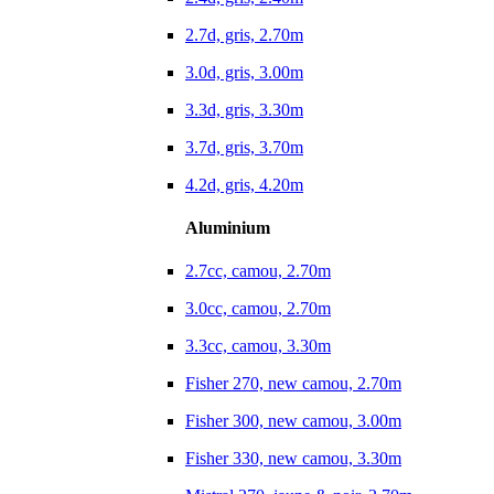
2.7d, gris, 2.70m
3.0d, gris, 3.00m
3.3d, gris, 3.30m
3.7d, gris, 3.70m
4.2d, gris, 4.20m
Aluminium
2.7cc, camou, 2.70m
3.0cc, camou, 2.70m
3.3cc, camou, 3.30m
Fisher 270, new camou, 2.70m
Fisher 300, new camou, 3.00m
Fisher 330, new camou, 3.30m