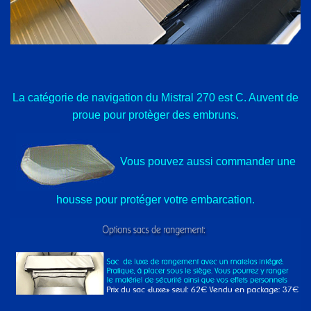
La catégorie de navigation du Mistral 270 est C. Auvent de
proue pour protèger des embruns.
Vous pouvez aussi commander une
housse pour protéger votre embarcation.