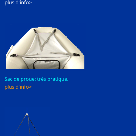
plus d'info>
Sac de proue: très pratique.
plus d'info>