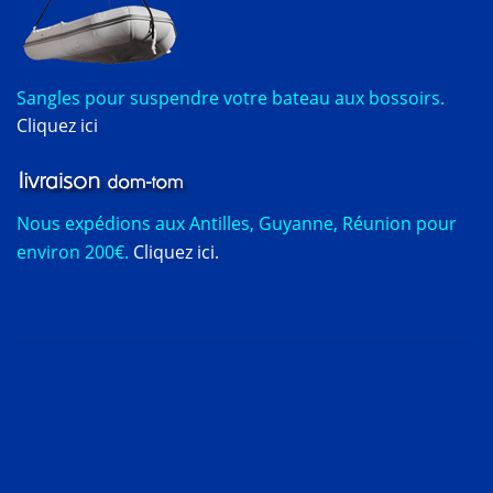
Sangles pour suspendre votre bateau aux bossoirs.
Cliquez ici
Nous expédions aux Antilles, Guyanne, Réunion pour
environ 200€.
Cliquez ici.