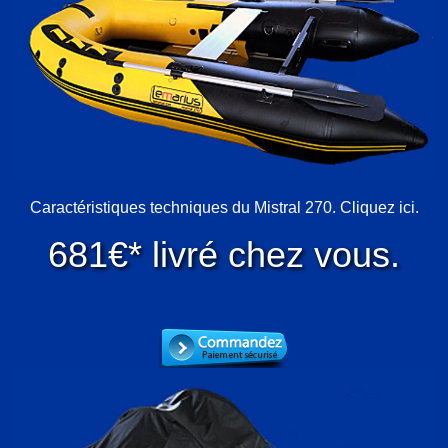
Caractéristiques techniques du Mistral 270. Cliquez ici.
681€* livré chez vous.