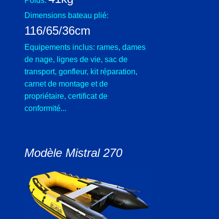
Poids:
Dimensions bateau plié:
116/65/36cm
Equipements inclus: rames, dames
de nage, lignes de vie, sac de
transport, gonfleur, kit réparation,
carnet de montage et de
propriétaire, certificat de
conformité...
Modèle Mistral 270