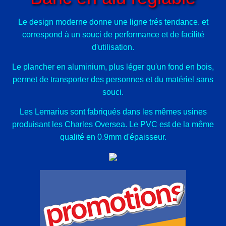
Le design moderne donne une ligne trés tendance. et
correspond à un souci de performance et de facilité
d'utilisation.
Le plancher en aluminium, plus léger qu'un fond en bois,
permet de transporter des personnes et du matériel sans
souci.
Les Lemarius sont fabriqués dans les mêmes usines
produisant les Charles Oversea. Le PVC est de la même
qualité en 0.9mm d'épaisseur.