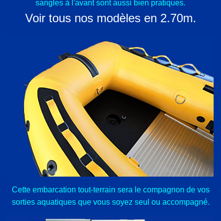
sangles à l'avant sont aussi bien pratiques.
Voir tous nos modèles en 2.70m.
Cette embarcation tout-terrain sera le compagnon de vos
sorties aquatiques que vous soyez seul ou accompagné.