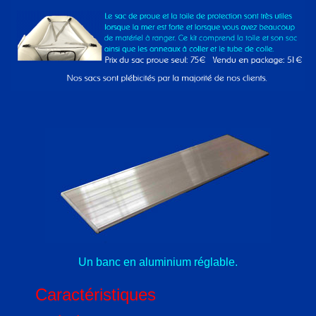
Un banc en aluminium réglable.
Caractéristiques