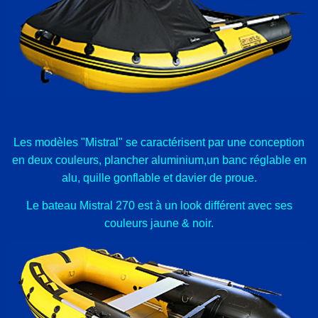
Les modèles "Mistral" se caractérisent par une conception
en deux couleurs, plancher aluminium,un banc réglable en
alu, quille gonflable et davier de proue.
Le bateau Mistral 270 est à un look différent avec ses
couleurs jaune & noir.