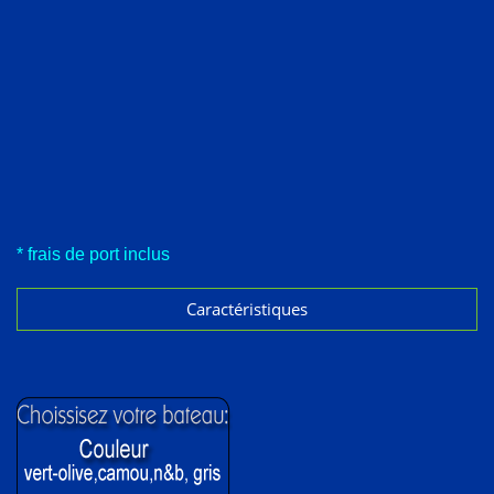
* frais de port inclus
Caractéristiques