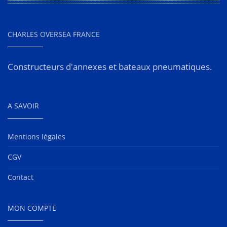
CHARLES OVERSEA FRANCE
Constructeurs d'annexes et bateaux pneumatiques.
A SAVOIR
Mentions légales
CGV
Contact
MON COMPTE