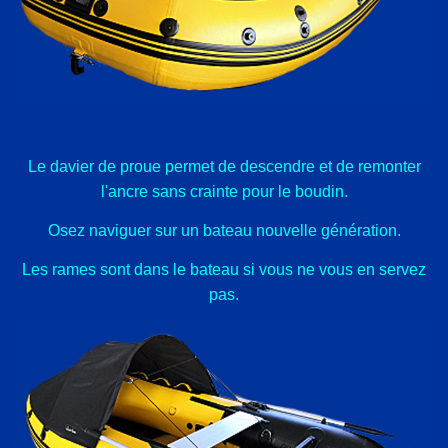
Le davier de proue permet de descendre et de remonter
l'ancre sans crainte pour le boudin.
Osez naviguer sur un bateau nouvelle génération.
Les rames sont dans le bateau si vous ne vous en servez
pas.