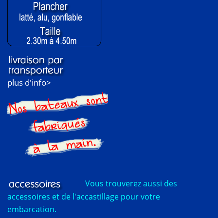
plus d'info>
Vous trouverez aussi des
accessoires et de l'accastillage pour votre
embarcation.