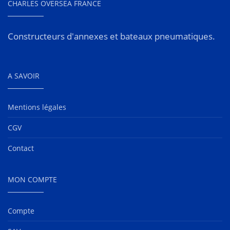
CHARLES OVERSEA FRANCE
Constructeurs d'annexes et bateaux pneumatiques.
A SAVOIR
Mentions légales
CGV
Contact
MON COMPTE
Compte