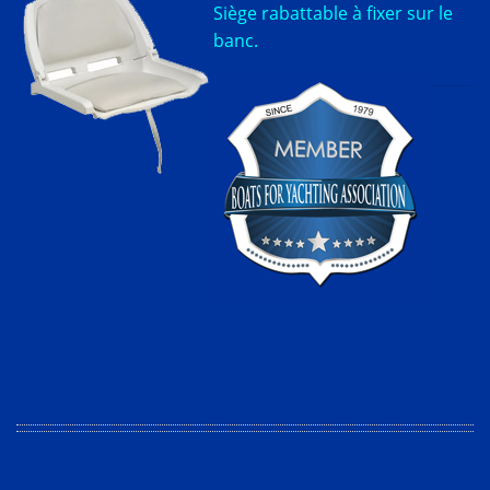
Siège rabattable à fixer sur le
banc.