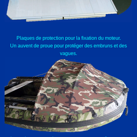
Plaques de protection pour la fixation du moteur.
Un auvent de proue pour protéger des embruns et des
vagues.