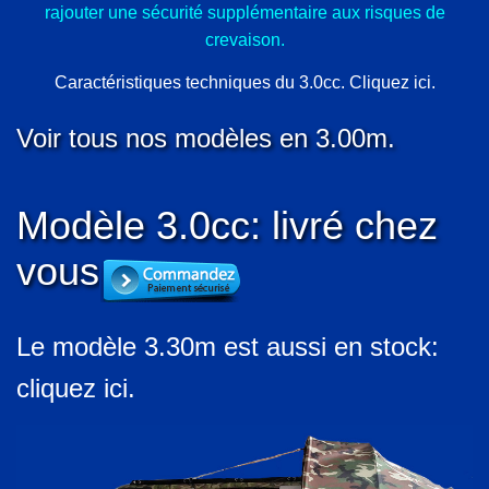
rajouter une sécurité supplémentaire aux risques de
crevaison.
Caractéristiques techniques du 3.0cc. Cliquez ici.
Voir tous nos modèles en 3.00m.
Modèle 3.0cc: livré chez
vous
Le modèle 3.30m est aussi en stock:
cliquez ici.