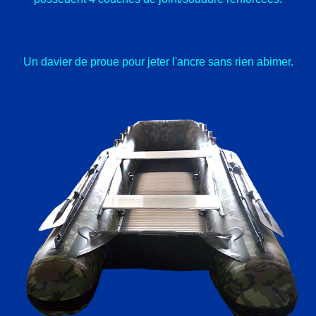
Un davier de proue pour jeter l'ancre sans rien abimer.