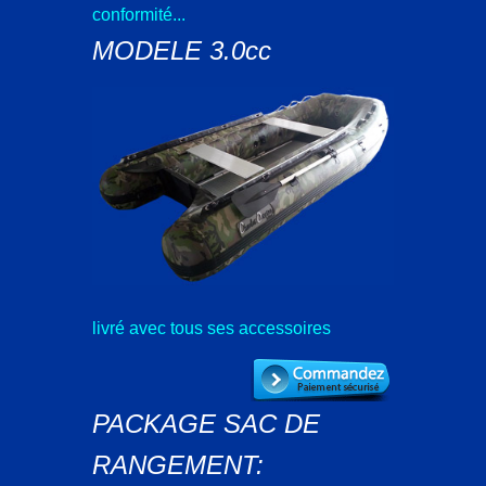
conformité...
MODELE 3.0cc
livré avec tous ses accessoires
PACKAGE SAC DE
RANGEMENT: