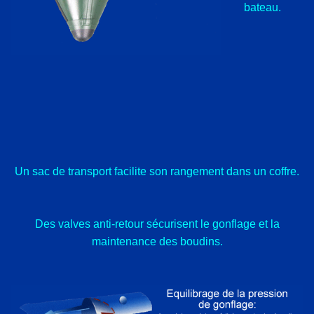
bateau.
Un sac de transport facilite son rangement dans un coffre.
Des valves anti-retour sécurisent le gonflage et la
maintenance des boudins.