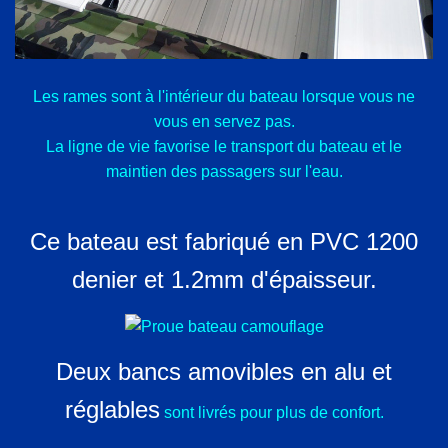
Les rames sont à l'intérieur du bateau lorsque vous ne
vous en servez pas.
La ligne de vie favorise le transport du bateau et le
maintien des passagers sur l'eau.
Ce bateau est fabriqué en PVC 1200
denier et 1.2mm d'épaisseur.
Deux bancs amovibles en alu et
réglables
sont livrés pour plus de confort.