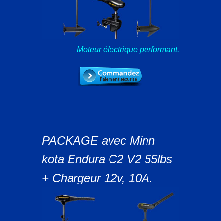
Moteur électrique performant.
PACKAGE avec Minn
kota Endura C2 V2 55lbs
+ Chargeur 12v, 10A.