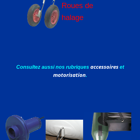
Roues de
halage
accessoires
Consultez aussi nos rubriques
et
motorisation
.