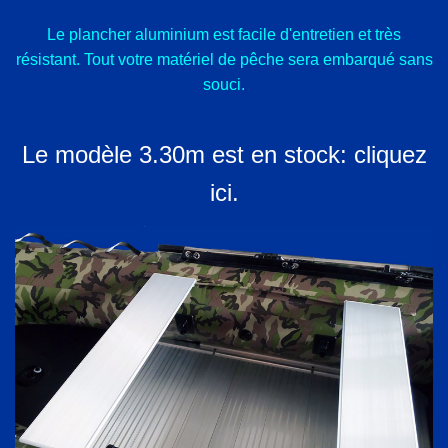
Le plancher aluminium est facile d'entretien et très
résistant. Tout votre matériel de pêche sera embarqué sans
souci.
Le modèle 3.30m est en stock:
cliquez
ici.