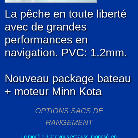
La pêche en toute liberté
avec de grandes
performances en
navigation. PVC: 1.2mm.
Nouveau package bateau
+ moteur Minn Kota
OPTIONS SACS DE
RANGEMENT
Le modèle 3.0cc vous est aussi proposé, en