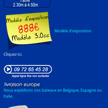
Modèle d'exposition.
Cliquez ici.
Nous expédions nos bateaux en Belgique, Espagne ou
Italie.