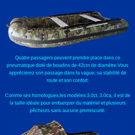
Quatre passagers peuvent prendre place dans ce
pneumatique doté de boudins de 42cm de diamètre.Vous
apprécierez son passage dans la vague, sa stabilité de
route et son confort.
Comme ses homologues,les modèles 3.0ct, 3.0ca, il est de
la taille idéale pour embarquer du matériel et plusieurs
pêcheurs sans aucune promiscuité.