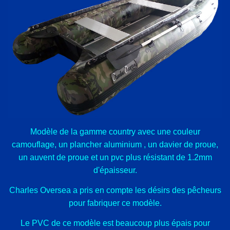
Modèle de la gamme country avec une couleur
camouflage, un plancher aluminium , un davier de proue,
un auvent de proue et un pvc plus résistant de 1.2mm
d'épaisseur.
Charles Oversea a pris en compte les désirs des pêcheurs
pour fabriquer ce modèle.
Le PVC de ce modèle est beaucoup plus épais pour