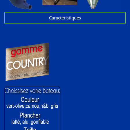
Caractéristiques