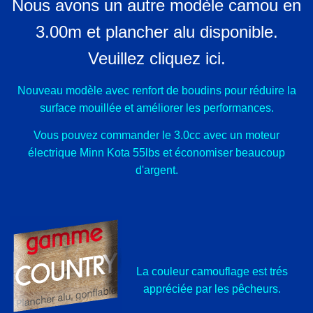
Nous avons un autre modèle camou en
3.00m et plancher alu disponible.
Veuillez cliquez ici.
Nouveau modèle avec renfort de boudins pour réduire la
surface mouillée et améliorer les performances.
Vous pouvez commander le 3.0cc avec un moteur
électrique Minn Kota 55lbs et économiser beaucoup
d'argent.
La couleur camouflage est trés
appréciée par les pêcheurs.