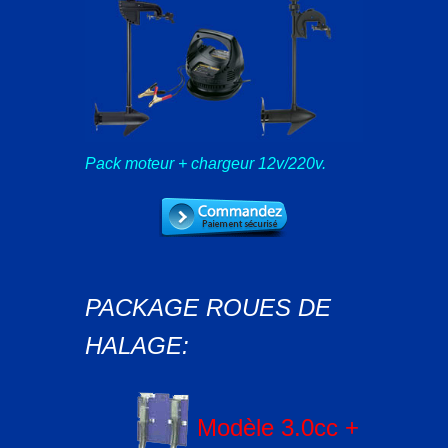
Pack moteur + chargeur 12v/220v.
PACKAGE ROUES DE
HALAGE:
Modèle 3.0cc +