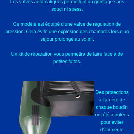
Les valves automatiques permettent un gonflage sans
souci ni stress.
Ce modèle est équipé d'une valve de régulation de
pression. Cela évite une explosion des chambres lors d'un
séjour prolongé au soleil.
Un kit de réparation vous permettra de faire face à de
petites fuites.
Des protections
à l'arrière de
chaque boudin
ont été ajoutées
pour éviter
d'abimer le